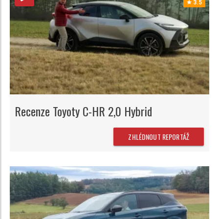
3.5
Recenze Toyoty C-HR 2,0 Hybrid
ZHLÉDNOUT REPORTÁŽ