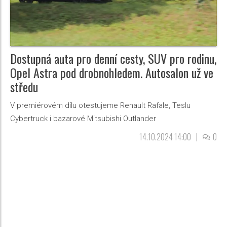
Dostupná auta pro denní cesty, SUV pro rodinu,
Opel Astra pod drobnohledem. Autosalon už ve
středu
V premiérovém dílu otestujeme Renault Rafale, Teslu
Cybertruck i bazarové Mitsubishi Outlander
14.10.2024 14:00
|
0