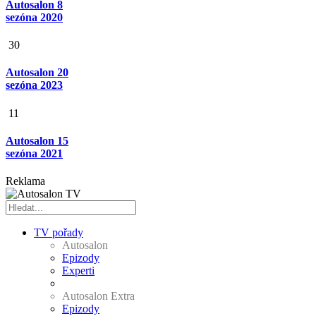
Autosalon 8
sezóna 2020
30
Autosalon 20
sezóna 2023
11
Autosalon 15
sezóna 2021
Reklama
TV pořady
Autosalon
Epizody
Experti
Autosalon Extra
Epizody