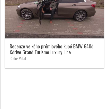
Recenze velkého prémiového kupé BMW 640d
Xdrive Grand Turismo Luxury Line
Radek Vrtal