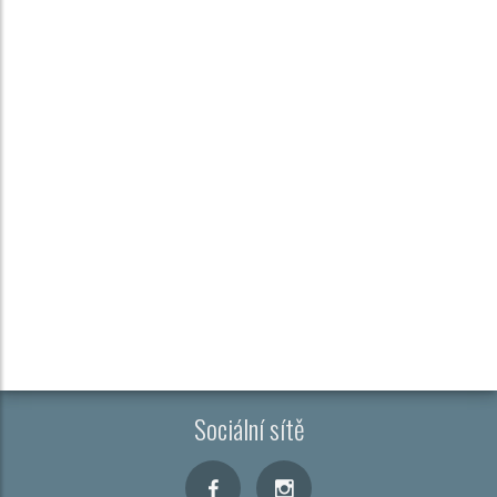
Sociální sítě