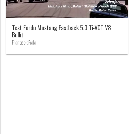
Test Fordu Mustang Fastback 5.0 Ti-VCT V8
Bullit
František Fiala