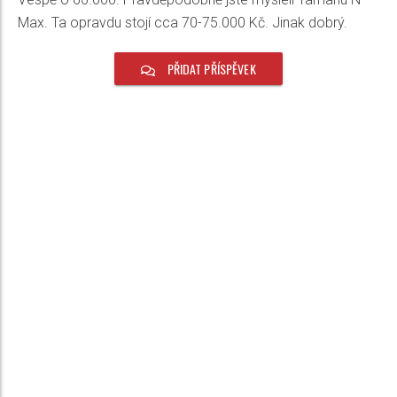
Max. Ta opravdu stojí cca 70-75.000 Kč. Jinak dobrý.
PŘIDAT PŘÍSPĚVEK